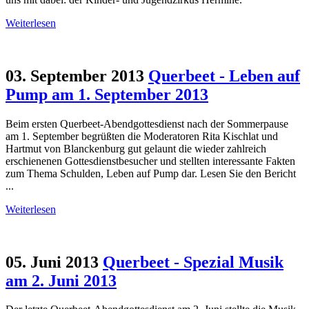
Weiterlesen
03. September 2013
Querbeet - Leben auf
Pump am 1. September 2013
Beim ersten Querbeet-Abendgottesdienst nach der Sommerpause
am 1. September begrüßten die Moderatoren Rita Kischlat und
Hartmut von Blanckenburg gut gelaunt die wieder zahlreich
erschienenen Gottesdienstbesucher und stellten interessante Fakten
zum Thema Schulden, Leben auf Pump dar. Lesen Sie den Bericht
...
Weiterlesen
05. Juni 2013
Querbeet - Spezial Musik
am 2. Juni 2013