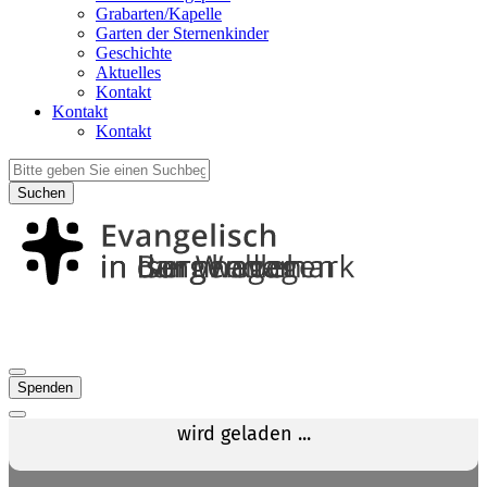
Grabarten/Kapelle
Garten der Sternenkinder
Geschichte
Aktuelles
Kontakt
Kontakt
Kontakt
Suchen
Spenden