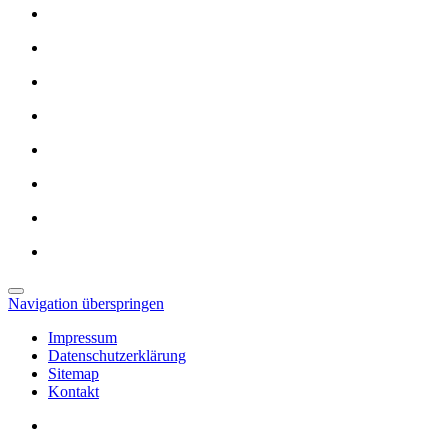
Navigation überspringen
Impressum
Datenschutzerklärung
Sitemap
Kontakt