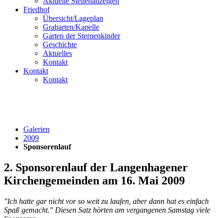
Aktuelle Stellenanzeigen
Friedhof
Übersicht/Lageplan
Grabarten/Kapelle
Garten der Sternenkinder
Geschichte
Aktuelles
Kontakt
Kontakt
Kontakt
Galerien
2009
Sponsorenlauf
2. Sponsorenlauf der Langenhagener
Kirchengemeinden am 16. Mai 2009
"Ich hatte gar nicht vor so weit zu laufen, aber dann hat es einfach
Spaß gemacht." Diesen Satz hörten am vergangenen Samstag viele