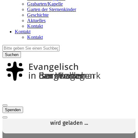
Grabarten/Kapelle
Garten der Sternenkinder
Geschichte
Aktuelles
Kontakt
Kontakt
Kontakt
Suchen
Spenden