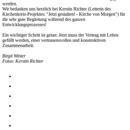
werden.
Wir bedanken uns herzlich bei Kerstin Richter (Leiterin des
Kirchenkreis-Projektes: "Jetzt gestalten! - Kirche von Morgen") für
die sehr gute Begleitung während des ganzen
Entwicklungsprozesses!
Ein wichtiger Schritt ist getan: Jetzt muss der Vertrag mit Leben
gefüllt werden, einer vertrauensvollen und konstruktiven
Zusammenarbeit.
Birgit Winter
Fotos: Kerstin Richter