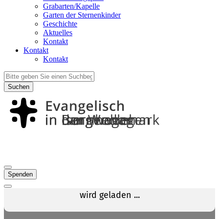
Grabarten/Kapelle
Garten der Sternenkinder
Geschichte
Aktuelles
Kontakt
Kontakt
Kontakt
Suchen
Spenden