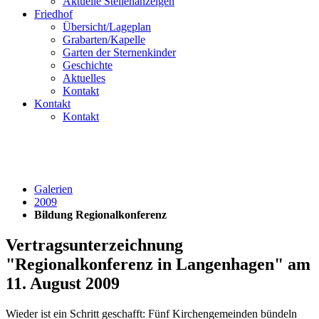
Aktuelle Stellenanzeigen
Friedhof
Übersicht/Lageplan
Grabarten/Kapelle
Garten der Sternenkinder
Geschichte
Aktuelles
Kontakt
Kontakt
Kontakt
Galerien
2009
Bildung Regionalkonferenz
Vertragsunterzeichnung
"Regionalkonferenz in Langenhagen" am
11. August 2009
Wieder ist ein Schritt geschafft: Fünf Kirchengemeinden bündeln