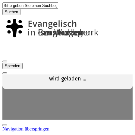
Suchen
Spenden
Navigation überspringen