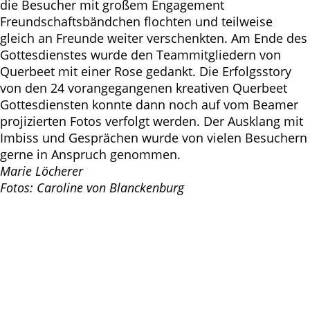
die Besucher mit großem Engagement
Freundschaftsbändchen flochten und teilweise
gleich an Freunde weiter verschenkten. Am Ende des
Gottesdienstes wurde den Teammitgliedern von
Querbeet mit einer Rose gedankt. Die Erfolgsstory
von den 24 vorangegangenen kreativen Querbeet
Gottesdiensten konnte dann noch auf vom Beamer
projizierten Fotos verfolgt werden. Der Ausklang mit
Imbiss und Gesprächen wurde von vielen Besuchern
gerne in Anspruch genommen.
Marie Löcherer
Fotos: Caroline von Blanckenburg