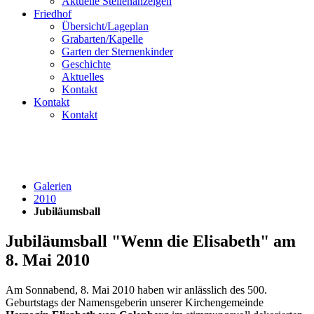
Aktuelle Stellenanzeigen
Friedhof
Übersicht/Lageplan
Grabarten/Kapelle
Garten der Sternenkinder
Geschichte
Aktuelles
Kontakt
Kontakt
Kontakt
Galerien
2010
Jubiläumsball
Jubiläumsball "Wenn die Elisabeth" am
8. Mai 2010
Am Sonnabend, 8. Mai 2010 haben wir anlässlich des 500.
Geburtstags der Namensgeberin unserer Kirchengemeinde