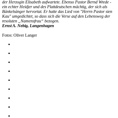
der Herzogin Elisabeth aufwartete. Ebenso Pastor Bernd Wrede -
ein echter Heidjer und des Plattdeutschen mächtig, der sich als
Bänkelsänger hervortat. Er hatte das Lied von "Herrn Pastor sien
Kau" umgedichtet, so dass sich die Verse auf den Lebensweg der
resoluten „Namensfrau“ bezogen.
Ernst A. Nebig, Langenhagen
Fotos: Oliver Langer