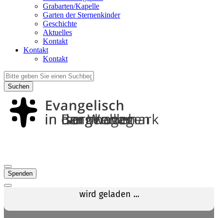
Grabarten/Kapelle
Garten der Sternenkinder
Geschichte
Aktuelles
Kontakt
Kontakt
Kontakt
Suchen
Spenden