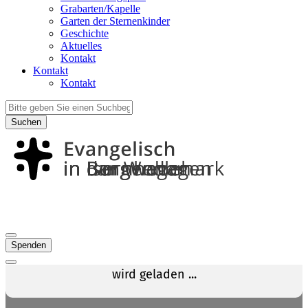
Grabarten/Kapelle
Garten der Sternenkinder
Geschichte
Aktuelles
Kontakt
Kontakt
Kontakt
Suchen
Spenden