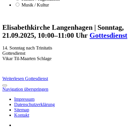
Musik / Kultur
Elisabethkirche Langenhagen
|
Sonntag,
21.09.2025, 10:00–11:00 Uhr
Gottesdienst
14. Sonntag nach Trinitatis
Gottesdienst
Vikar Til-Maarten Schlage
Weiterlesen
Gottesdienst
Navigation überspringen
Impressum
Datenschutzerklärung
Sitemap
Kontakt