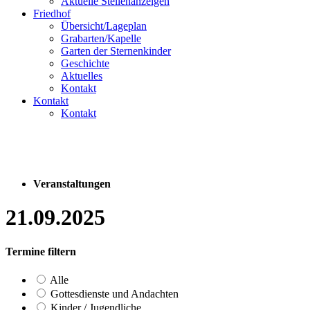
Aktuelle Stellenanzeigen
Friedhof
Übersicht/Lageplan
Grabarten/Kapelle
Garten der Sternenkinder
Geschichte
Aktuelles
Kontakt
Kontakt
Kontakt
Veranstaltungen
21.09.2025
Termine filtern
Alle
Gottesdienste und Andachten
Kinder / Jugendliche