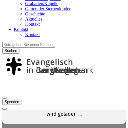
Grabarten/Kapelle
Garten der Sternenkinder
Geschichte
Aktuelles
Kontakt
Kontakt
Kontakt
Suchen
Spenden