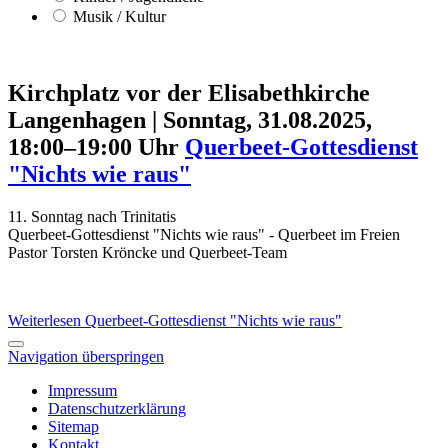
Musik / Kultur
Kirchplatz vor der Elisabethkirche
Langenhagen
|
Sonntag, 31.08.2025,
18:00–19:00 Uhr
Querbeet-Gottesdienst
"Nichts wie raus"
11. Sonntag nach Trinitatis
Querbeet-Gottesdienst "Nichts wie raus" - Querbeet im Freien
Pastor Torsten Kröncke und Querbeet-Team
Weiterlesen
Querbeet-Gottesdienst "Nichts wie raus"
Navigation überspringen
Impressum
Datenschutzerklärung
Sitemap
Kontakt