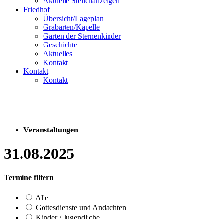
Aktuelle Stellenanzeigen
Friedhof
Übersicht/Lageplan
Grabarten/Kapelle
Garten der Sternenkinder
Geschichte
Aktuelles
Kontakt
Kontakt
Kontakt
Veranstaltungen
31.08.2025
Termine filtern
Alle
Gottesdienste und Andachten
Kinder / Jugendliche