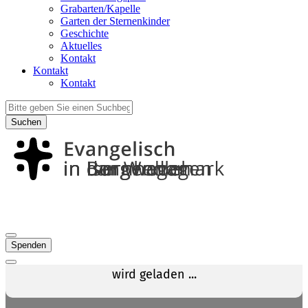
Grabarten/Kapelle
Garten der Sternenkinder
Geschichte
Aktuelles
Kontakt
Kontakt
Kontakt
Suchen
Spenden