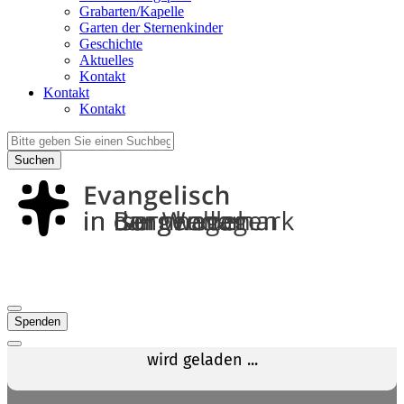
Grabarten/Kapelle
Garten der Sternenkinder
Geschichte
Aktuelles
Kontakt
Kontakt
Kontakt
Suchen
Spenden