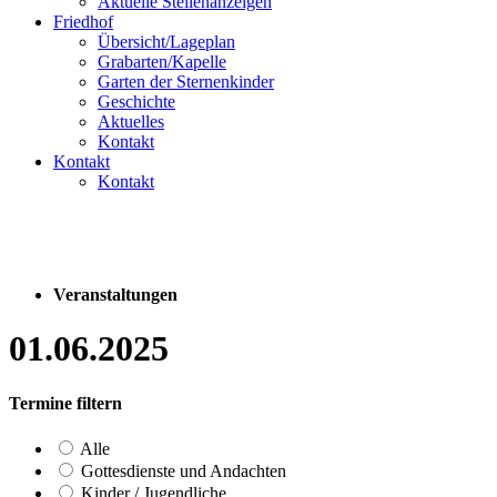
Aktuelle Stellenanzeigen
Friedhof
Übersicht/Lageplan
Grabarten/Kapelle
Garten der Sternenkinder
Geschichte
Aktuelles
Kontakt
Kontakt
Kontakt
Veranstaltungen
01.06.2025
Termine filtern
Alle
Gottesdienste und Andachten
Kinder / Jugendliche