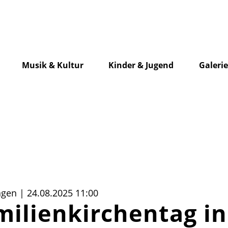
Musik & Kultur
Kinder & Jugend
Galeri
agen | 24.08.2025 11:00
lienkirchentag in 