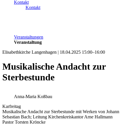
Kontakt
Kontakt
Veranstaltungen
Veranstaltung
Elisabethkirche Langenhagen | 18.04.2025 15:00–16:00
Musikalische Andacht zur
Sterbestunde
Anna-Maria Koßbau
Karfreitag
Musikalische Andacht zur Sterbestunde mit Werken von Johann
Sebastian Bach; Leitung Kirchenkreiskantor Arne Hallmann
Pastor Torsten Kröncke