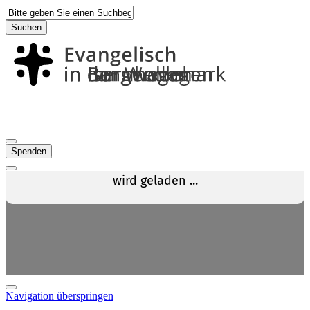
Suchen
Spenden
Navigation überspringen