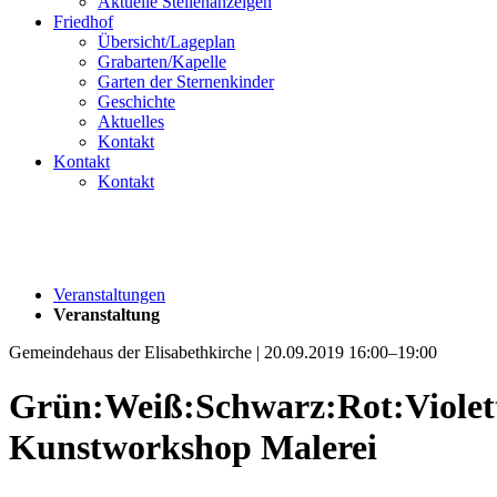
Aktuelle Stellenanzeigen
Friedhof
Übersicht/Lageplan
Grabarten/Kapelle
Garten der Sternenkinder
Geschichte
Aktuelles
Kontakt
Kontakt
Kontakt
Veranstaltungen
Veranstaltung
Gemeindehaus der Elisabethkirche | 20.09.2019 16:00–19:00
Grün:Weiß:Schwarz:Rot:Violet
Kunstworkshop Malerei