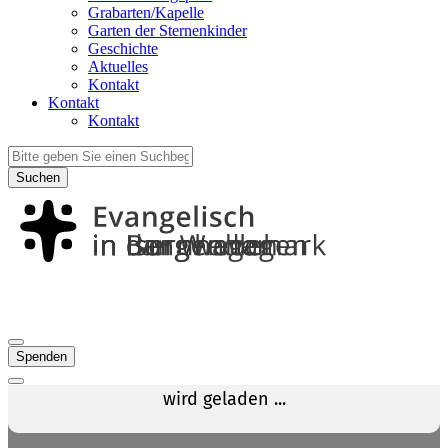
Grabarten/Kapelle
Garten der Sternenkinder
Geschichte
Aktuelles
Kontakt
Kontakt
Kontakt
Suchen
Spenden