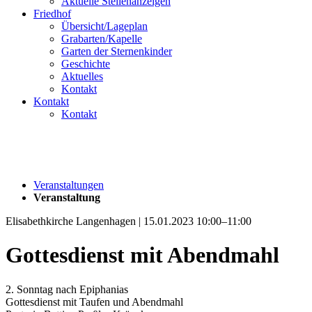
Aktuelle Stellenanzeigen
Friedhof
Übersicht/Lageplan
Grabarten/Kapelle
Garten der Sternenkinder
Geschichte
Aktuelles
Kontakt
Kontakt
Kontakt
Veranstaltungen
Veranstaltung
Elisabethkirche Langenhagen | 15.01.2023 10:00–11:00
Gottesdienst mit Abendmahl
2. Sonntag nach Epiphanias
Gottesdienst mit Taufen und Abendmahl