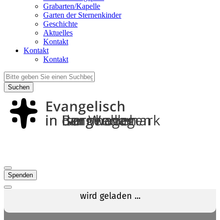
Grabarten/Kapelle
Garten der Sternenkinder
Geschichte
Aktuelles
Kontakt
Kontakt
Kontakt
Suchen
Spenden