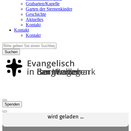
Grabarten/Kapelle
Garten der Sternenkinder
Geschichte
Aktuelles
Kontakt
Kontakt
Kontakt
Suchen
Spenden