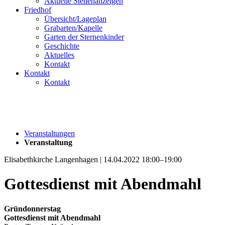
Aktuelle Stellenanzeigen
Friedhof
Übersicht/Lageplan
Grabarten/Kapelle
Garten der Sternenkinder
Geschichte
Aktuelles
Kontakt
Kontakt
Kontakt
Veranstaltungen
Veranstaltung
Elisabethkirche Langenhagen | 14.04.2022 18:00–19:00
Gottesdienst mit Abendmahl
Gründonnerstag
Gottesdienst mit Abendmahl