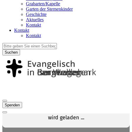
Grabarten/Kapelle
Garten der Sternenkinder
Geschichte
Aktuelles
Kontakt
Kontakt
Kontakt
Suchen
Spenden