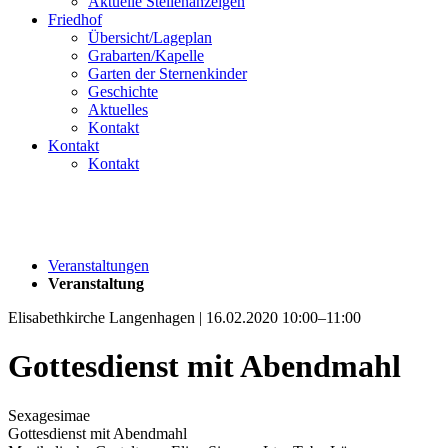
Aktuelle Stellenanzeigen
Friedhof
Übersicht/Lageplan
Grabarten/Kapelle
Garten der Sternenkinder
Geschichte
Aktuelles
Kontakt
Kontakt
Kontakt
Veranstaltungen
Veranstaltung
Elisabethkirche Langenhagen | 16.02.2020 10:00–11:00
Gottesdienst mit Abendmahl
Sexagesimae
Gottesdienst mit Abendmahl