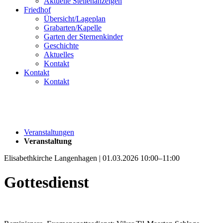
Aktuelle Stellenanzeigen
Friedhof
Übersicht/Lageplan
Grabarten/Kapelle
Garten der Sternenkinder
Geschichte
Aktuelles
Kontakt
Kontakt
Kontakt
Veranstaltungen
Veranstaltung
Elisabethkirche Langenhagen | 01.03.2026 10:00–11:00
Gottesdienst