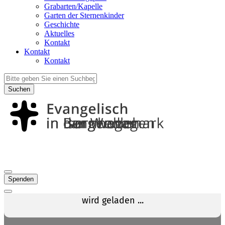
Grabarten/Kapelle
Garten der Sternenkinder
Geschichte
Aktuelles
Kontakt
Kontakt
Kontakt
Suchen
Spenden