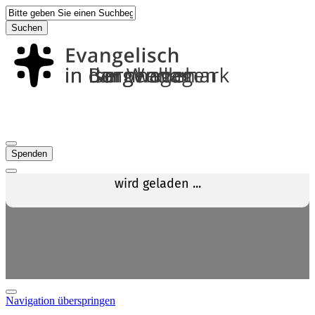
Suchen
Spenden
Navigation überspringen