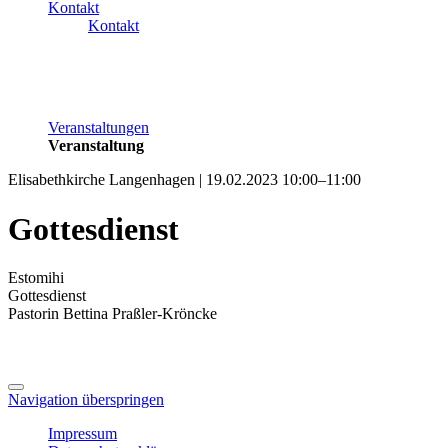
Kontakt
Kontakt
Veranstaltungen
Veranstaltung
Elisabethkirche Langenhagen | 19.02.2023 10:00–11:00
Gottesdienst
Estomihi
Gottesdienst
Pastorin Bettina Praßler-Kröncke
Navigation überspringen
Impressum