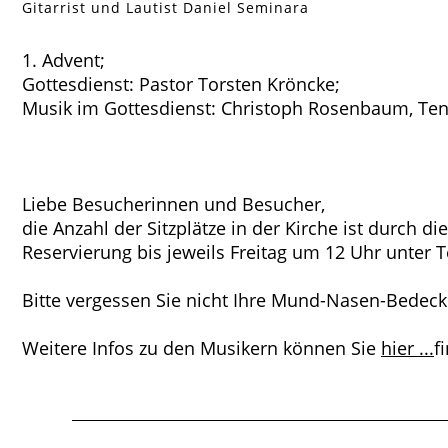
Gitarrist und Lautist Daniel Seminara
1. Advent;
Gottesdienst: Pastor Torsten Kröncke;
Musik im Gottesdienst: Christoph Rosenbaum, Teno
Liebe Besucherinnen und Besucher,
die Anzahl der Sitzplätze in der Kirche ist durch 
Reservierung bis jeweils Freitag um 12 Uhr unter 
Bitte vergessen Sie nicht Ihre Mund-Nasen-Bedec
Weitere Infos zu den Musikern können Sie
hier ...
f