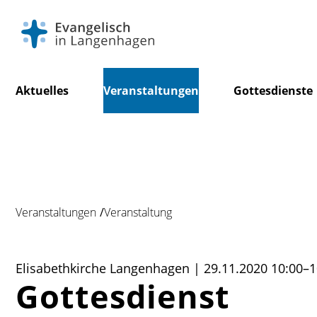
Navigation
Aktuelles
Veranstaltungen
Gottesdienste
überspringen
Veranstaltungen
Veranstaltung
Elisabethkirche Langenhagen | 29.11.2020 10:00–1
Gottesdienst