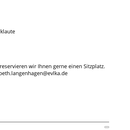
klaute
reservieren wir Ihnen gerne einen Sitzplatz.
sabeth.langenhagen@evlka.de