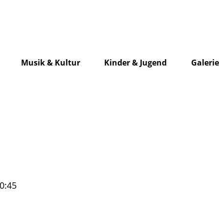
Musik & Kultur
Kinder & Jugend
Galeri
0:45