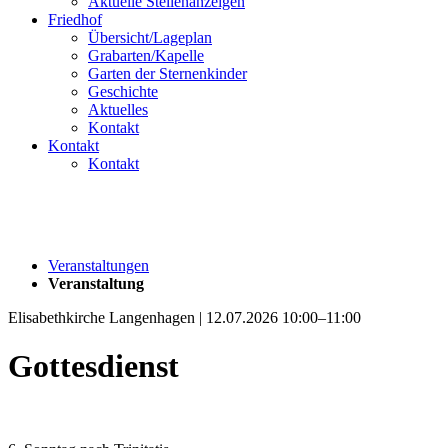
Aktuelle Stellenanzeigen
Friedhof
Übersicht/Lageplan
Grabarten/Kapelle
Garten der Sternenkinder
Geschichte
Aktuelles
Kontakt
Kontakt
Kontakt
Veranstaltungen
Veranstaltung
Elisabethkirche Langenhagen | 12.07.2026 10:00–11:00
Gottesdienst