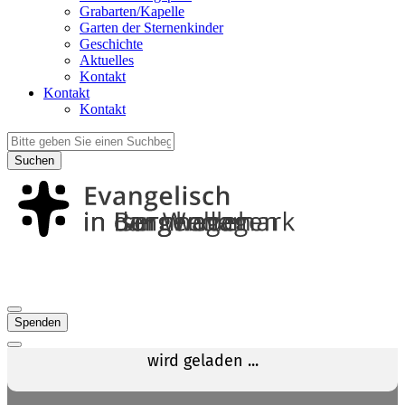
Grabarten/Kapelle
Garten der Sternenkinder
Geschichte
Aktuelles
Kontakt
Kontakt
Kontakt
Suchen
Spenden