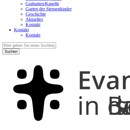
Grabarten/Kapelle
Garten der Sternenkinder
Geschichte
Aktuelles
Kontakt
Kontakt
Kontakt
Suchen