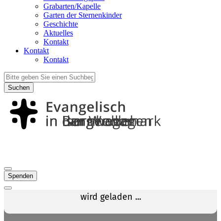
Grabarten/Kapelle
Garten der Sternenkinder
Geschichte
Aktuelles
Kontakt
Kontakt
Kontakt
Suchen
Spenden