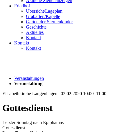
Aktuelle Stellenanzeigen
Friedhof
Übersicht/Lageplan
Grabarten/Kapelle
Garten der Sternenkinder
Geschichte
Aktuelles
Kontakt
Kontakt
Kontakt
Veranstaltungen
Veranstaltung
Elisabethkirche Langenhagen | 02.02.2020 10:00–11:00
Gottesdienst
Letzter Sonntag nach Epiphanias
Gottesdienst