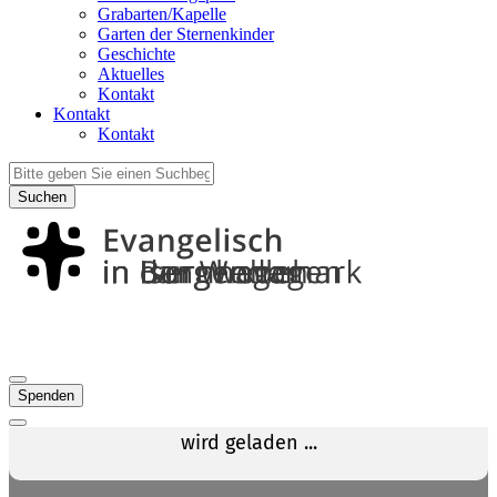
Grabarten/Kapelle
Garten der Sternenkinder
Geschichte
Aktuelles
Kontakt
Kontakt
Kontakt
Suchen
Spenden