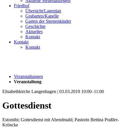
Aktuelle Stellenanzeigen
Friedhof
Übersicht/Lageplan
Grabarten/Kapelle
Garten der Sternenkinder
Geschichte
Aktuelles
Kontakt
Kontakt
Kontakt
Veranstaltungen
Veranstaltung
Elisabethkirche Langenhagen | 03.03.2019 10:00–11:00
Gottesdienst
Estomihi; Gottesdienst mit Abendmahl; Pastorin Bettina Praßler-
Kröncke