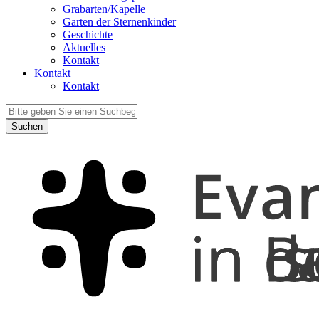
Grabarten/Kapelle
Garten der Sternenkinder
Geschichte
Aktuelles
Kontakt
Kontakt
Kontakt
Suchen