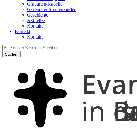
Grabarten/Kapelle
Garten der Sternenkinder
Geschichte
Aktuelles
Kontakt
Kontakt
Kontakt
Suchen