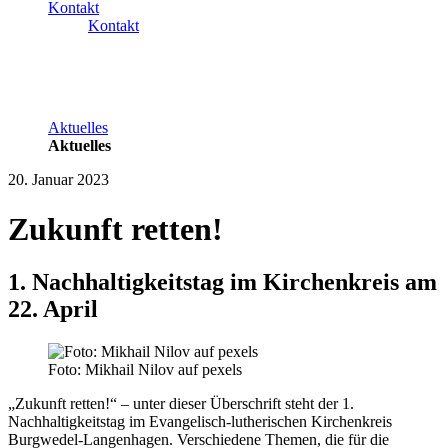
Kontakt
Kontakt
Aktuelles
Aktuelles
20. Januar 2023
Zukunft retten!
1. Nachhaltigkeitstag im Kirchenkreis am
22. April
Foto: Mikhail Nilov auf pexels
„Zukunft retten!“ – unter dieser Überschrift steht der 1.
Nachhaltigkeitstag im Evangelisch-lutherischen Kirchenkreis
Burgwedel-Langenhagen. Verschiedene Themen, die für die