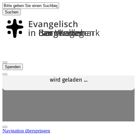
Suchen
Spenden
Navigation überspringen