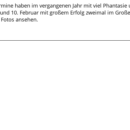
Hermine haben im vergangenen Jahr mit viel Phantas
 und 10. Februar mit großem Erfolg zweimal im Groß
 Fotos ansehen.