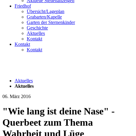
Aktuelle Stellenanzeigen
Friedhof
Übersicht/Lageplan
Grabarten/Kapelle
Garten der Sternenkinder
Geschichte
Aktuelles
Kontakt
Kontakt
Kontakt
Aktuelles
Aktuelles
06. März 2016
"Wie lang ist deine Nase" -
Querbeet zum Thema
Wahrheit und Lüge