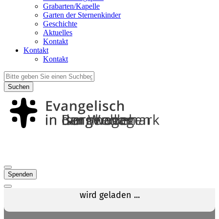
Grabarten/Kapelle
Garten der Sternenkinder
Geschichte
Aktuelles
Kontakt
Kontakt
Kontakt
Suchen
Spenden