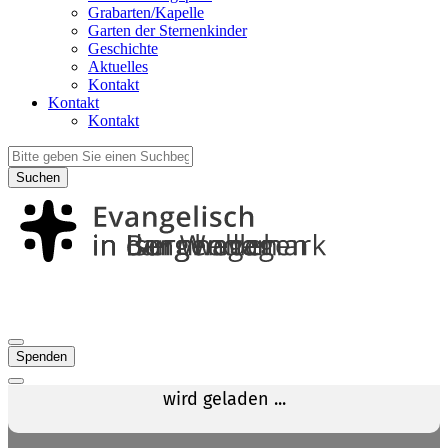
Grabarten/Kapelle
Garten der Sternenkinder
Geschichte
Aktuelles
Kontakt
Kontakt
Kontakt
Suchen
Spenden