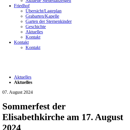
Aktuelle Stellenanzeigen
Friedhof
Übersicht/Lageplan
Grabarten/Kapelle
Garten der Sternenkinder
Geschichte
Aktuelles
Kontakt
Kontakt
Kontakt
Aktuelles
Aktuelles
07. August 2024
Sommerfest der
Elisabethkirche am 17. August
2024