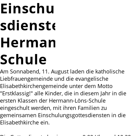
Einschulungsgotte
sdienste der
Hermann-Löns-
Schule
Am Sonnabend,
11. August
laden die katholische
Liebfrauengemeinde und die evangelische
Elisabethkirchengemeinde unter dem Motto
"Erstklassig!" alle Kinder, die in diesem Jahr in die
ersten Klassen der Hermann-Löns-Schule
eingeschult werden, mit ihren Familien zu
gemeinsamen Einschulungsgottesdiensten in die
Elisabethkirche ein.