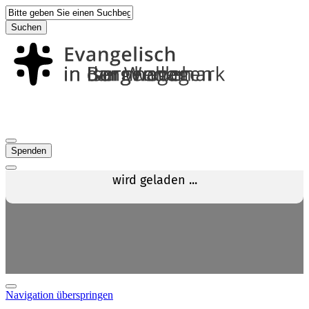
Suchen
Spenden
Navigation überspringen