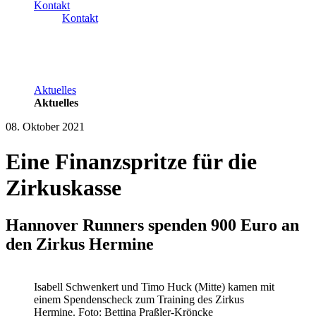
Kontakt
Kontakt
Aktuelles
Aktuelles
08. Oktober 2021
Eine Finanzspritze für die
Zirkuskasse
Hannover Runners spenden 900 Euro an
den Zirkus Hermine
Isabell Schwenkert und Timo Huck (Mitte) kamen mit
einem Spendenscheck zum Training des Zirkus
Hermine. Foto: Bettina Praßler-Kröncke