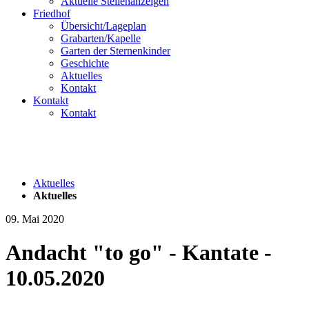
Aktuelle Stellenanzeigen
Friedhof
Übersicht/Lageplan
Grabarten/Kapelle
Garten der Sternenkinder
Geschichte
Aktuelles
Kontakt
Kontakt
Kontakt
Aktuelles
Aktuelles
09. Mai 2020
Andacht "to go" - Kantate -
10.05.2020