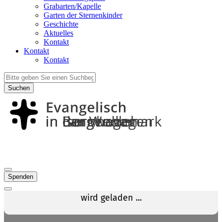
Grabarten/Kapelle
Garten der Sternenkinder
Geschichte
Aktuelles
Kontakt
Kontakt
Kontakt
Suchen
Spenden