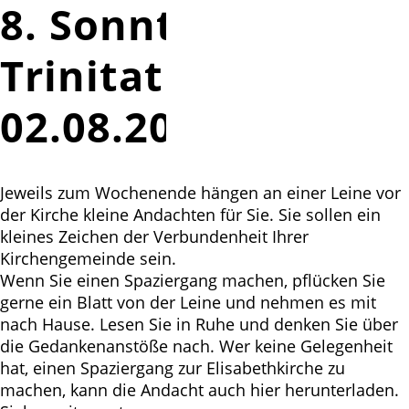
8. Sonntag nach
Trinitatis -
02.08.2020
Jeweils zum Wochenende hängen an einer Leine vor
der Kirche kleine Andachten für Sie. Sie sollen ein
kleines Zeichen der Verbundenheit Ihrer
Kirchengemeinde sein.
Wenn Sie einen Spaziergang machen, pflücken Sie
gerne ein Blatt von der Leine und nehmen es mit
nach Hause. Lesen Sie in Ruhe und denken Sie über
die Gedankenanstöße nach. Wer keine Gelegenheit
hat, einen Spaziergang zur Elisabethkirche zu
machen, kann die Andacht auch hier herunterladen.