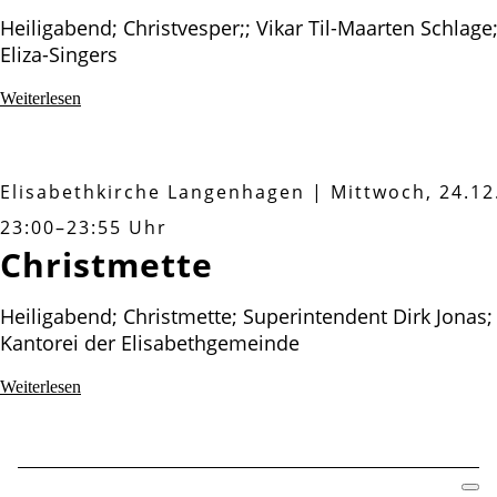
Heiligabend; Christvesper;; Vikar Til-Maarten Schlage
Eliza-Singers
Christvesper
Weiterlesen
Elisabethkirche Langenhagen
|
Mittwoch, 24.12
23:00–23:55 Uhr
Christmette
Heiligabend; Christmette; Superintendent Dirk Jonas;
Kantorei der Elisabethgemeinde
Christmette
Weiterlesen