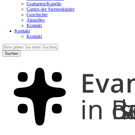
Grabarten/Kapelle
Garten der Sternenkinder
Geschichte
Aktuelles
Kontakt
Kontakt
Kontakt
Suchen