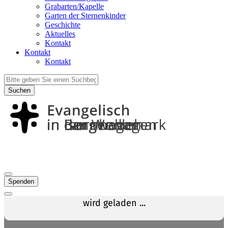
Grabarten/Kapelle
Garten der Sternenkinder
Geschichte
Aktuelles
Kontakt
Kontakt
Kontakt
Suchen
Spenden