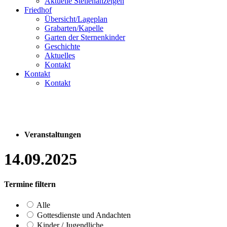
Aktuelle Stellenanzeigen
Friedhof
Übersicht/Lageplan
Grabarten/Kapelle
Garten der Sternenkinder
Geschichte
Aktuelles
Kontakt
Kontakt
Kontakt
Veranstaltungen
14.09.2025
Termine filtern
Alle
Gottesdienste und Andachten
Kinder / Jugendliche