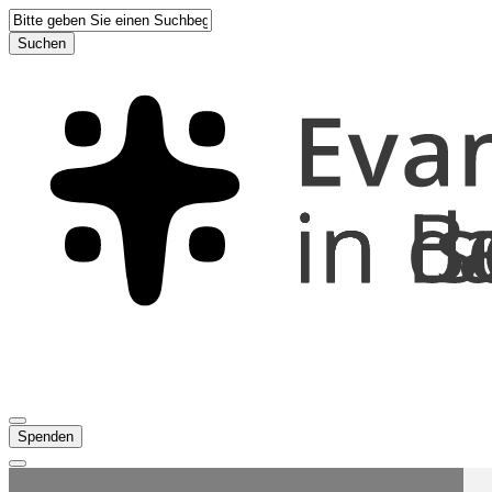
Suchen
Spenden