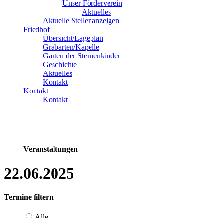
Unser Förderverein
Aktuelles
Aktuelle Stellenanzeigen
Friedhof
Übersicht/Lageplan
Grabarten/Kapelle
Garten der Sternenkinder
Geschichte
Aktuelles
Kontakt
Kontakt
Kontakt
Veranstaltungen
22.06.2025
Termine filtern
Alle