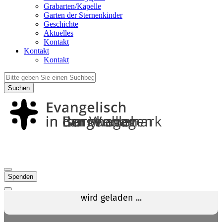
Grabarten/Kapelle
Garten der Sternenkinder
Geschichte
Aktuelles
Kontakt
Kontakt
Kontakt
Suchen
Spenden