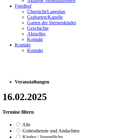
Aktuelle Stellenanzeigen
Friedhof
Übersicht/Lageplan
Grabarten/Kapelle
Garten der Sternenkinder
Geschichte
Aktuelles
Kontakt
Kontakt
Kontakt
Veranstaltungen
16.02.2025
Termine filtern
Alle
Gottesdienste und Andachten
Kinder / Jugendliche