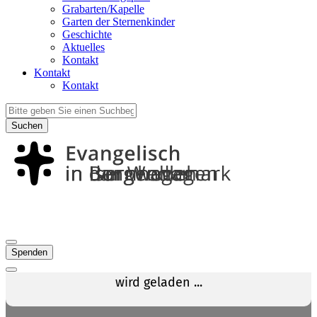
Grabarten/Kapelle
Garten der Sternenkinder
Geschichte
Aktuelles
Kontakt
Kontakt
Kontakt
Suchen
Spenden