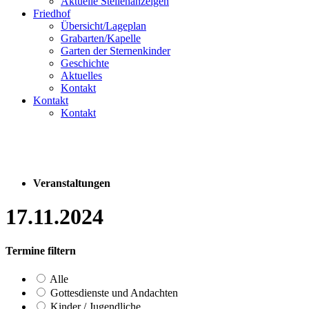
Aktuelle Stellenanzeigen
Friedhof
Übersicht/Lageplan
Grabarten/Kapelle
Garten der Sternenkinder
Geschichte
Aktuelles
Kontakt
Kontakt
Kontakt
Veranstaltungen
17.11.2024
Termine filtern
Alle
Gottesdienste und Andachten
Kinder / Jugendliche