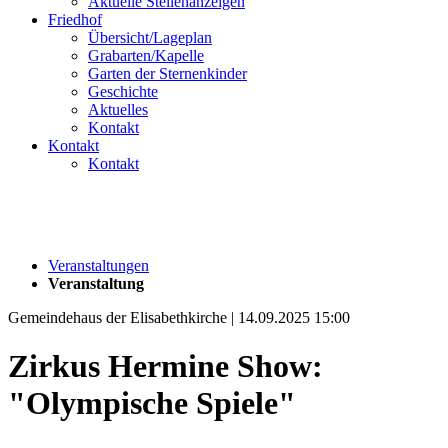
Aktuelle Stellenanzeigen
Friedhof
Übersicht/Lageplan
Grabarten/Kapelle
Garten der Sternenkinder
Geschichte
Aktuelles
Kontakt
Kontakt
Kontakt
Veranstaltungen
Veranstaltung
Gemeindehaus der Elisabethkirche | 14.09.2025 15:00
Zirkus Hermine Show:
"Olympische Spiele"