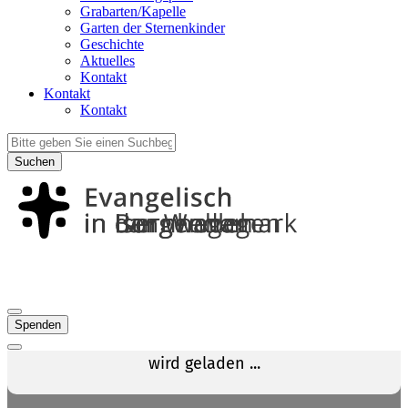
Grabarten/Kapelle
Garten der Sternenkinder
Geschichte
Aktuelles
Kontakt
Kontakt
Kontakt
Suchen
Spenden