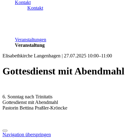
Kontakt
Kontakt
Veranstaltungen
Veranstaltung
Elisabethkirche Langenhagen | 27.07.2025 10:00–11:00
Gottesdienst mit Abendmahl
6. Sonntag nach Trinitatis
Gottesdienst mit Abendmahl
Pastorin Bettina Praßler-Kröncke
Navigation überspringen