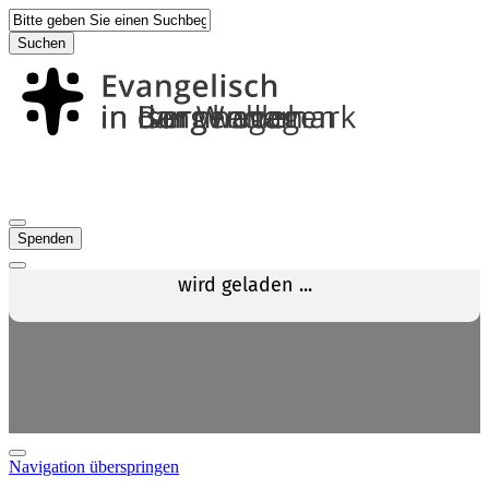
Suchen
Spenden
Navigation überspringen