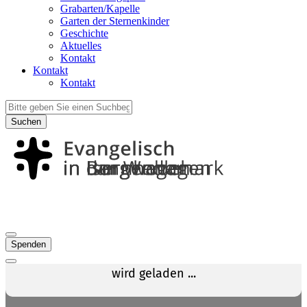
Grabarten/Kapelle
Garten der Sternenkinder
Geschichte
Aktuelles
Kontakt
Kontakt
Kontakt
Suchen
Spenden