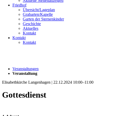
Aktuelle Stellenanzeigen
Friedhof
Übersicht/Lageplan
Grabarten/Kapelle
Garten der Sternenkinder
Geschichte
Aktuelles
Kontakt
Kontakt
Kontakt
Veranstaltungen
Veranstaltung
Elisabethkirche Langenhagen | 22.12.2024 10:00–11:00
Gottesdienst