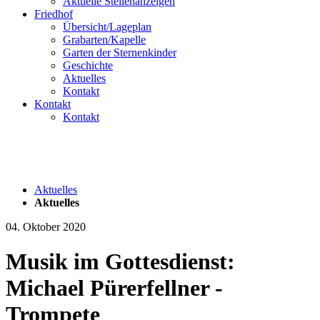
Aktuelle Stellenanzeigen
Friedhof
Übersicht/Lageplan
Grabarten/Kapelle
Garten der Sternenkinder
Geschichte
Aktuelles
Kontakt
Kontakt
Kontakt
Aktuelles
Aktuelles
04. Oktober 2020
Musik im Gottesdienst:
Michael Pürerfellner -
Trompete