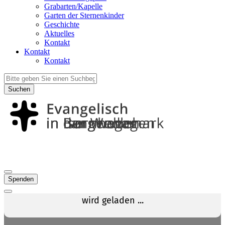
Grabarten/Kapelle
Garten der Sternenkinder
Geschichte
Aktuelles
Kontakt
Kontakt
Kontakt
Suchen
Spenden