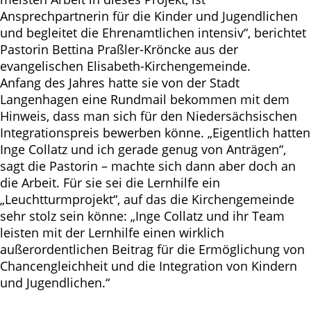
Ansprechpartnerin für die Kinder und Jugendlichen
und begleitet die Ehrenamtlichen intensiv“, berichtet
Pastorin Bettina Praßler-Kröncke aus der
evangelischen Elisabeth-Kirchengemeinde.
Anfang des Jahres hatte sie von der Stadt
Langenhagen eine Rundmail bekommen mit dem
Hinweis, dass man sich für den Niedersächsischen
Integrationspreis bewerben könne. „Eigentlich hatten
Inge Collatz und ich gerade genug von Anträgen“,
sagt die Pastorin – machte sich dann aber doch an
die Arbeit. Für sie sei die Lernhilfe ein
„Leuchtturmprojekt“, auf das die Kirchengemeinde
sehr stolz sein könne: „Inge Collatz und ihr Team
leisten mit der Lernhilfe einen wirklich
außerordentlichen Beitrag für die Ermöglichung von
Chancengleichheit und die Integration von Kindern
und Jugendlichen.“