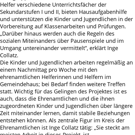
Helfer verschiedene Unterrichtsfächer der
Sekundarstufen I und II, bieten Hausaufgabenhilfe
und unterstützen die Kinder und Jugendlichen in der
Vorbereitung auf Klassenarbeiten und Prüfungen.
„Darüber hinaus werden auch die Regeln des
sozialen Miteinanders über Pausenspiele und im
Umgang untereinander vermittelt“, erklärt Inge
Collatz.
Die Kinder und Jugendlichen arbeiten regelmäßig an
einem Nachmittag pro Woche mit den
ehrenamtlichen Helferinnen und Helfern im
Gemeindehaus; bei Bedarf finden weitere Treffen
statt. Wichtig für das Gelingen des Projektes ist es
auch, dass die Ehrenamtlichen und die ihnen
zugeordneten Kinder und Jugendlichen über längere
Zeit miteinander lernen, damit stabile Beziehungen
entstehen können. Als zentrale Figur im Kreis der
Ehrenamtlichen ist Inge Collatz tätig: „Sie steckt am
meisten Arbeit in dieses Projekt, ist